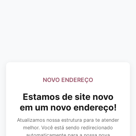
NOVO ENDEREÇO
Estamos de site novo
em um novo endereço!
Atualizamos nossa estrutura para te atender
melhor. Você está sendo redirecionado
automaticamente para a nossa nova