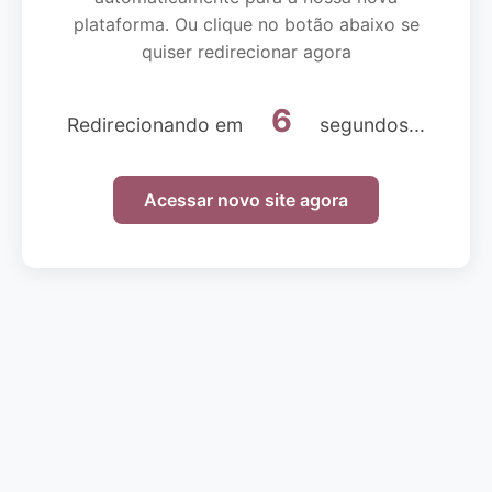
plataforma. Ou clique no botão abaixo se
quiser redirecionar agora
6
Redirecionando em
segundos...
Acessar novo site agora